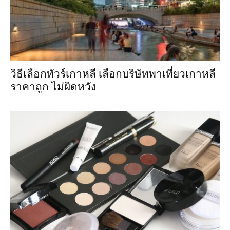
วิธีเลือกทัวร์เกาหลี เลือกบริษัทพาเที่ยวเกาหลี
ราคาถูก ไม่ผิดหวัง