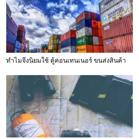
ทำไมจึงนิยมใช้ ตู้คอนเทนเนอร์ ขนส่งสินค้า