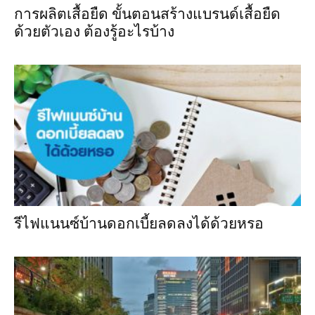
การผลิตเสื้อยืด ขั้นตอนสร้างแบรนด์เสื้อยืด
ด้วยตัวเอง ต้องรู้อะไรบ้าง
รีไฟแนนซ์บ้านดอกเบี้ยลดลงได้ด้วยหรอ