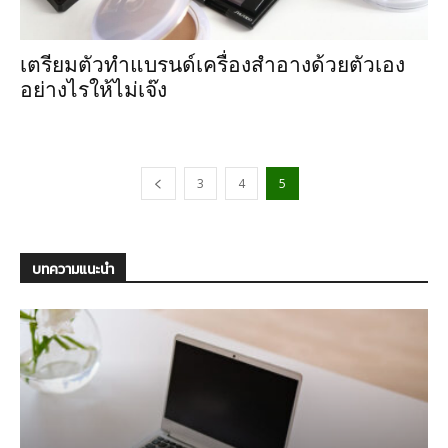
เตรียมตัวทำแบรนด์เครื่องสำอางด้วยตัวเอง
อย่างไรให้ไม่เจ๊ง
3
4
5
บทความแนะนำ