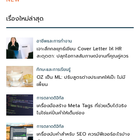
เรื่องใหม่ล่าสุด
อาชีพและการทำงาน
เจาะลึกกลยุทธ์เขียน Cover Letter ให้ HR
สะดุดตา: ปลุกโอกาสสัมภาษณ์งานที่คุณคู่ควร
ทักษะและการเรียนรู้
OZ เป็น ML: ปรับสูตรต่างประเทศให้เป๊ะ ไม่มี
เพี้ยน
การตลาดดิจิทัล
เครื่องมือสร้าง Meta Tags ที่ช่วยเว็บได้จริง
ไม่ใช่แค่ปั่นคำให้เต็มช่อง
การตลาดดิจิทัล
เครื่องนับคำสำหรับ SEO ควรมีฟีเจอร์อะไรบ้าง