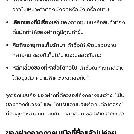
อาจไม่เหมาะถ้าต้องนั่งรถหรือนั่งเครื่องนาน
เลือกของที่มีเรื่องเล่า
ของจากชุมชนหรือสินค้าท้อง
ถิ่นมักทำให้ของฝากดูมีคุณค่าขึ้น
คิดถึงอายุการเก็บรักษา
ถ้าซื้อให้เพื่อนร่วมงาน
หลายคน ของที่เก็บได้นานจะปลอดภัยกว่า
หลีกเลี่ยงของที่หาซื้อได้ทั่วไป
ถ้าซื้อในห้างใกล้บ้าน
ได้อยู่แล้ว ความพิเศษจะลดลงทันที
พูดอีกแบบคือ ของฝากที่ดีควรอยู่กึ่งกลางระหว่าง “เป็น
ของท้องถิ่นจริง” และ “คนรับเอาไปใช้หรือกินต่อได้จริง”
นี่คือจุดที่หลายคนมองข้ามเวลาเลือก
ของฝากภาคเหนือ
ของฝากจากภาคเหนือที่ซื้อแล้วไม่ค่อย