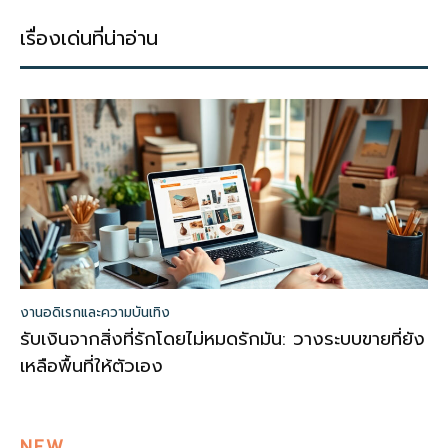
เรื่องเด่นที่น่าอ่าน
งานอดิเรกและความบันเทิง
รับเงินจากสิ่งที่รักโดยไม่หมดรักมัน: วางระบบขายที่ยัง
เหลือพื้นที่ให้ตัวเอง
NEW