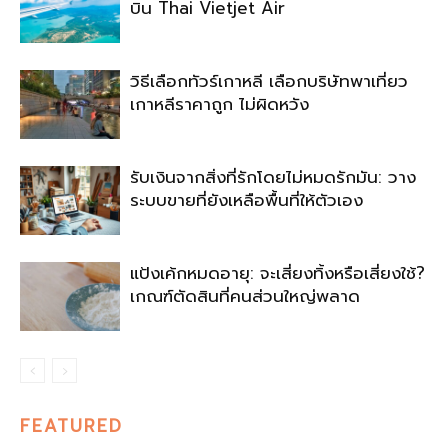
บิน Thai Vietjet Air
วิธีเลือกทัวร์เกาหลี เลือกบริษัทพาเที่ยว
เกาหลีราคาถูก ไม่ผิดหวัง
รับเงินจากสิ่งที่รักโดยไม่หมดรักมัน: วาง
ระบบขายที่ยังเหลือพื้นที่ให้ตัวเอง
แป้งเค้กหมดอายุ: จะเสี่ยงทิ้งหรือเสี่ยงใช้?
เกณฑ์ตัดสินที่คนส่วนใหญ่พลาด
FEATURED