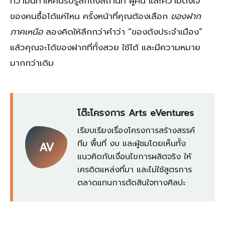
ที่ว่ามันทำให้คนรับรู้สึกถึงสถานที่ ผู้คน และความตั้งใจ
ของคนซื้อได้แค่ไหน ครั้งหน้าที่คุณต้องเลือก
ของฝาก
ภาคเหนือ
ลองคิดให้ลึกกว่าคำว่า “ของดังประจำเมือง”
แล้วคุณจะได้ของฝากที่ทั้งสวย ใช้ได้ และมีความหมาย
มากกว่าเดิม
โต๊ะโครงการ Arts eVentures
เรียบเรียงเรื่องโครงการสร้างสรรค์
ทีม พื้นที่ งบ และผู้ชมโดยเห็นทั้ง
AV
แนวคิดกับเงื่อนไขการผลิตจริง ให้
เครดิตแหล่งที่มา และไม่ใช้สูตรการ
ตลาดแทนการตัดสินใจทางศิลปะ