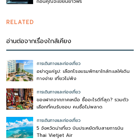
ก่อนคุณจะเขียนยาวฟรี
RELATED
อ่านต่อจากเรื่องใกล้เคียง
การเดินทางและท่องเที่ยว
อย่าดูแค่รูป: เลือกโรงแรมพัทยาใกล้ทะเลให้เดิน
ทางง่าย เที่ยวไม่พัง
การเดินทางและท่องเที่ยว
ของฝากจากภาคเหนือ ซื้ออะไรดีที่สุด? รวมตัว
เลือกที่คนรับชอบ คนซื้อไม่พลาด
การเดินทางและท่องเที่ยว
5 จังหวัดน่าเที่ยว บินประหยัดกับสายการบิน
Thai Vietjet Air