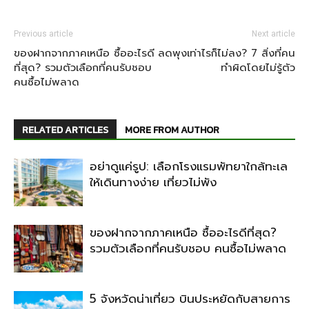
Previous article
Next article
ของฝากจากภาคเหนือ ซื้ออะไรดี
ลดพุงเท่าไรก็ไม่ลง? 7 สิ่งที่คน
ที่สุด? รวมตัวเลือกที่คนรับชอบ
ทำผิดโดยไม่รู้ตัว
คนซื้อไม่พลาด
RELATED ARTICLES
MORE FROM AUTHOR
อย่าดูแค่รูป: เลือกโรงแรมพัทยาใกล้ทะเล
ให้เดินทางง่าย เที่ยวไม่พัง
ของฝากจากภาคเหนือ ซื้ออะไรดีที่สุด?
รวมตัวเลือกที่คนรับชอบ คนซื้อไม่พลาด
5 จังหวัดน่าเที่ยว บินประหยัดกับสายการ