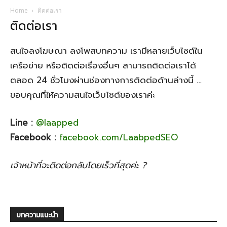
Home
ติดต่อเรา
ติดต่อเรา
สนใจลงโฆษณา ลงโพสบทความ เรามีหลายเว็บไซต์ใน
เครือข่าย หรือติดต่อเรื่องอื่นๆ สามารถติดต่อเราได้
ตลอด 24 ชั่วโมงผ่านช่องทางการติดต่อด้านล่างนี้ …
ขอบคุณที่ให้ความสนใจเว็บไซต์ของเราค่ะ
Line :
@laapped
Facebook :
facebook.com/LaabpedSEO
เจ้าหน้าที่จะติดต่อกลับโดยเร็วที่สุดค่ะ ?
บทความแนะนำ