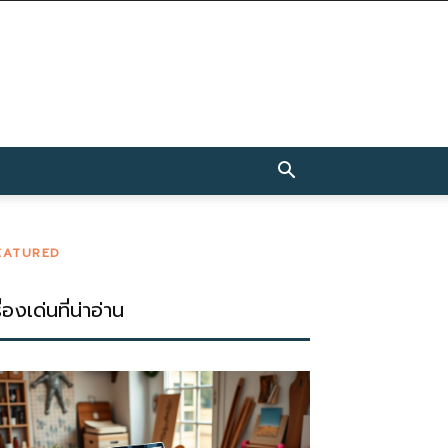
EATURED
ื่องเด่นที่น่าอ่าน