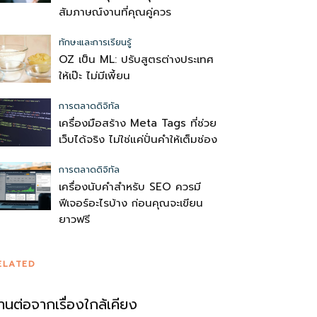
สัมภาษณ์งานที่คุณคู่ควร
ทักษะและการเรียนรู้
OZ เป็น ML: ปรับสูตรต่างประเทศ
ให้เป๊ะ ไม่มีเพี้ยน
การตลาดดิจิทัล
เครื่องมือสร้าง Meta Tags ที่ช่วย
เว็บได้จริง ไม่ใช่แค่ปั่นคำให้เต็มช่อง
การตลาดดิจิทัล
เครื่องนับคำสำหรับ SEO ควรมี
ฟีเจอร์อะไรบ้าง ก่อนคุณจะเขียน
ยาวฟรี
ELATED
่านต่อจากเรื่องใกล้เคียง