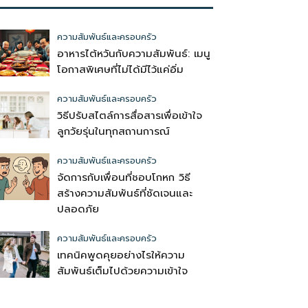
ความสัมพันธ์และครอบครัว
อาหารไต้หวันกับความสัมพันธ์: เมนู
โอกาสพิเศษที่ไม่ได้มีไว้แค่อิ่ม
ความสัมพันธ์และครอบครัว
วิธีปรับสไตล์การสื่อสารเพื่อเข้าใจ
ลูกวัยรุ่นในทุกสถานการณ์
ความสัมพันธ์และครอบครัว
จัดการกับเพื่อนที่ชอบโกหก วิธี
สร้างความสัมพันธ์ที่ชัดเจนและ
ปลอดภัย
ความสัมพันธ์และครอบครัว
เทคนิคพูดคุยอย่างไรให้ความ
สัมพันธ์เต็มไปด้วยความเข้าใจ