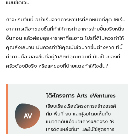
แบบชัดเจน
ถ้าจะเริ่มวันนี้ อย่าเริ่มจากการหาโปรที่ลดหนักที่สุด ให้เริ่ม
จากการเลือกของชิ้นที่ทำให้การทำอาหารง่ายขึ้นจริงหนึ่ง
ชิ้นก่อน แล้วค่อยลุยหาราคาที่สะอาด โปรที่ดีไม่ควรทำให้
คุณลังเลนาน มันควรทำให้คุณมั่นใจมากขึ้นต่างหาก ทีนี้
คำถามคือ ของชิ้นที่อยู่ในลิสต์คุณตอนนี้ มันเป็นของที่
ครัวต้องมีจริง หรือแค่ของที่ป้ายแดงทำให้ใจสั่น?
โต๊ะโครงการ Arts eVentures
เรียบเรียงเรื่องโครงการสร้างสรรค์
ทีม พื้นที่ งบ และผู้ชมโดยเห็นทั้ง
AV
แนวคิดกับเงื่อนไขการผลิตจริง ให้
เครดิตแหล่งที่มา และไม่ใช้สูตรการ