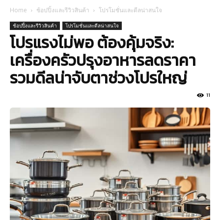
Home
ช้อปปิ้งและรีวิวสินค้า
โปรโมชั่นและดีลน่าสนใจ
ช้อปปิ้งและรีวิวสินค้า
โปรโมชั่นและดีลน่าสนใจ
โปรแรงไม่พอ ต้องคุ้มจริง:
เครื่องครัวปรุงอาหารลดราคา
รวมดีลน่าจับตาช่วงโปรใหญ่
11