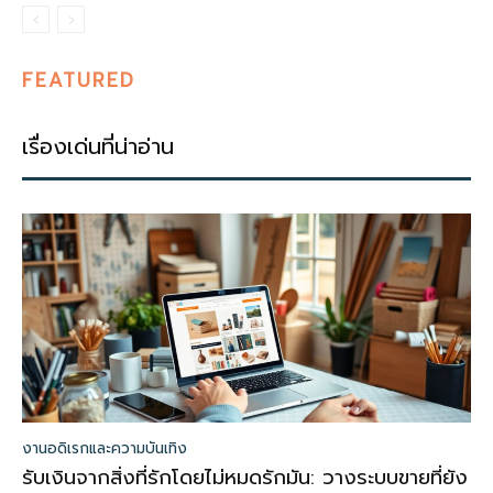
FEATURED
เรื่องเด่นที่น่าอ่าน
งานอดิเรกและความบันเทิง
รับเงินจากสิ่งที่รักโดยไม่หมดรักมัน: วางระบบขายที่ยัง