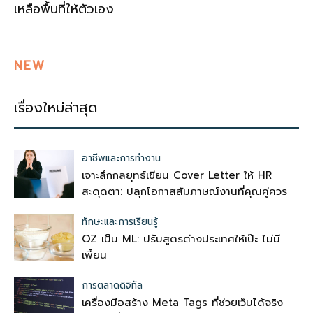
เหลือพื้นที่ให้ตัวเอง
NEW
เรื่องใหม่ล่าสุด
อาชีพและการทำงาน
เจาะลึกกลยุทธ์เขียน Cover Letter ให้ HR
สะดุดตา: ปลุกโอกาสสัมภาษณ์งานที่คุณคู่ควร
ทักษะและการเรียนรู้
OZ เป็น ML: ปรับสูตรต่างประเทศให้เป๊ะ ไม่มี
เพี้ยน
การตลาดดิจิทัล
เครื่องมือสร้าง Meta Tags ที่ช่วยเว็บได้จริง