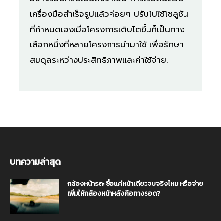
เครื่องมือสำเร็จรูปแล้วค่อยๆ ปรับไปใช้โซลูชัน
ที่กำหนดเองเมื่อโครงการเติบโตขึ้นก็เป็นทาง
เลือกหนึ่งที่หลายโครงการนำมาใช้ เพื่อรักษา
สมดุลระหว่างประสิทธิภาพและค่าใช้จ่าย.
บทความล่าสุด
กล้องหน้ารถ: ซื้อแค่หน้าเดียวจบจริงไหม หรือจ่าย
เพิ่มให้กล้องหน้าหลังคือทางรอด?