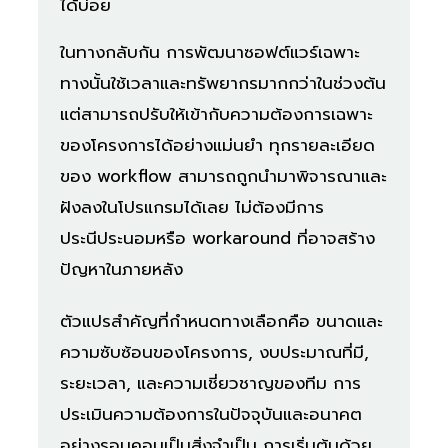
ได้บ่อย
ในทางกลับกัน การพัฒนาซอฟต์แวร์เฉพาะ
ทางนั้นใช้เวลาและทรัพยากรมากกว่าในช่วงต้น
แต่สามารถปรับให้เข้ากับความต้องการเฉพาะ
ของโครงการได้อย่างแม่นยำ ทุกรายละเอียด
ของ workflow สามารถถูกนำมาพิจารณาและ
ฝังลงในโปรแกรมได้เลย ไม่ต้องมีการ
ประนีประนอมหรือ workaround ที่อาจสร้าง
ปัญหาในภายหลัง
ตัวแปรสำคัญที่กำหนดทางเลือกคือ ขนาดและ
ความซับซ้อนของโครงการ, งบประมาณที่มี,
ระยะเวลา, และความเชี่ยวชาญของทีม การ
ประเมินความต้องการในปัจจุบันและอนาคต
อย่างรอบคอบเป็นสิ่งจำเป็น การเริ่มต้นด้วย