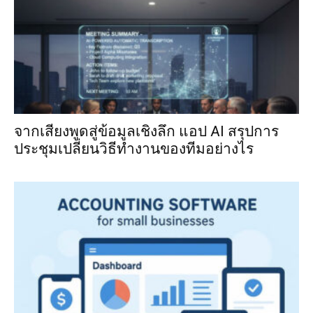
จากเสียงพูดสู่ข้อมูลเชิงลึก แอป AI สรุปการ
ประชุมเปลี่ยนวิธีทำงานของทีมอย่างไร