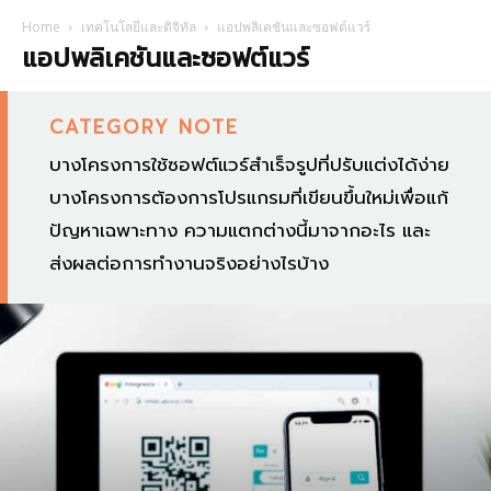
Home
เทคโนโลยีและดิจิทัล
แอปพลิเคชันและซอฟต์แวร์
แอปพลิเคชันและซอฟต์แวร์
CATEGORY NOTE
บางโครงการใช้ซอฟต์แวร์สำเร็จรูปที่ปรับแต่งได้ง่าย
บางโครงการต้องการโปรแกรมที่เขียนขึ้นใหม่เพื่อแก้
ปัญหาเฉพาะทาง ความแตกต่างนี้มาจากอะไร และ
ส่งผลต่อการทำงานจริงอย่างไรบ้าง