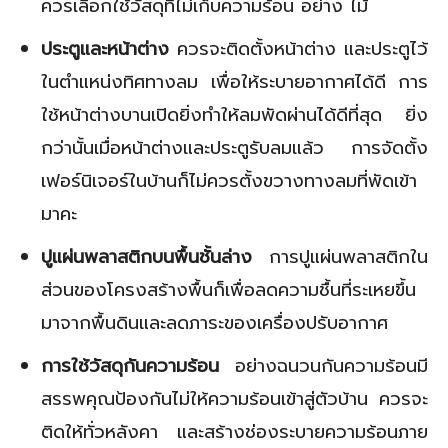
ควรเลือกใช้วัสดุที่ไม่เก็บความร้อน อย่าง ไม้
ประตูและหน้าต่าง
ควรจะติดตั้งหน้าต่าง และประตูไว้
ในตำแหน่งทิศทางลม เพื่อให้ระบายอากาศได้ดี การ
ใช้หน้าต่างบานเปิดยิ่งทำให้ลมพัดผ่านได้ดีที่สุด ยิ่ง
กว่านั้นเมื่อหน้าต่างและประตูรับลมแล้ว การจัดตั้ง
เฟอร์นิเจอร์ในบ้านก็ไม่ควรตั้งขวางทางลมที่พัดเข้า
มาคะ
ปูแผ่นพลาสติกบนพื้นชั้นล่าง
การปูแผ่นพลาสติกใน
ส่วนของโครงสร้างพื้นก็เพื่อลดความชื้นที่ระเหยขึ้น
มาจากพื้นดินและลดภาระของเครื่องปรับอากาศ
การใช้วัสดุกันความร้อน
อย่างฉนวนกันความร้อนมี
สรรพคุณป้องกันไม่ให้ความร้อนเข้าสู่ตัวบ้าน ควรจะ
ติดให้ทั่วหลังคา และสร้างช่องระบายความร้อนภาย