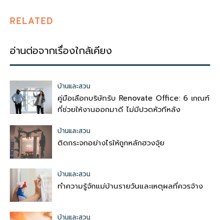
RELATED
อ่านต่อจากเรื่องใกล้เคียง
บ้านและสวน
คู่มือเลือกบริษัทรับ Renovate Office: 6 เกณฑ์
ที่ช่วยให้งานออกมาดี ไม่มีปวดหัวทีหลัง
บ้านและสวน
ติดกระจกอย่างไรให้ถูกหลักฮวงจุ้ย
บ้านและสวน
ทำความรู้จักแม่บ้านรายวันและเหตุผลที่ควรจ้าง
บ้านและสวน