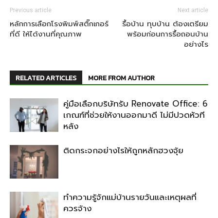
Previous article
Next article
หลักการเลือกโรงพิมพ์สติ๊กเกอร์
รื้อบ้าน ทุบบ้าน ต้องเตรียม
ที่ดี ให้ได้งานที่คุณภาพ
พร้อมก่อนการรื้อถอนบ้าน
อย่างไร
RELATED ARTICLES
MORE FROM AUTHOR
คู่มือเลือกบริษัทรับ Renovate Office: 6
เกณฑ์ที่ช่วยให้งานออกมาดี ไม่มีปวดหัวที
หลัง
ติดกระจกอย่างไรให้ถูกหลักฮวงจุ้ย
ทำความรู้จักแม่บ้านรายวันและเหตุผลที่
ควรจ้าง