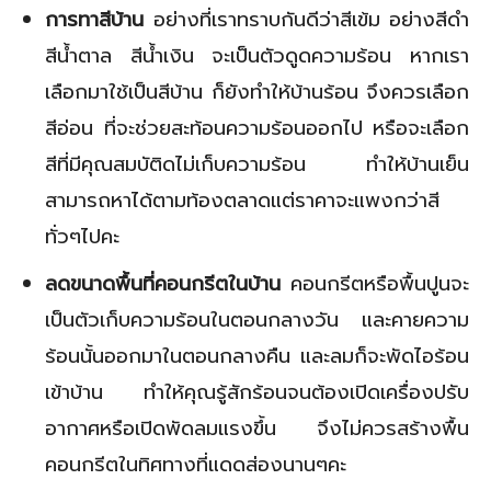
การทาสีบ้าน
อย่างที่เราทราบกันดีว่าสีเข้ม อย่างสีดำ
สีน้ำตาล สีน้ำเงิน จะเป็นตัวดูดความร้อน หากเรา
เลือกมาใช้เป็นสีบ้าน ก็ยังทำให้บ้านร้อน จึงควรเลือก
สีอ่อน ที่จะช่วยสะท้อนความร้อนออกไป หรือจะเลือก
สีที่มีคุณสมบัติดไม่เก็บความร้อน ทำให้บ้านเย็น
สามารถหาได้ตามท้องตลาดแต่ราคาจะแพงกว่าสี
ทั่วๆไปคะ
ลดขนาดพื้นที่คอนกรีตในบ้าน
คอนกรีตหรือพื้นปูนจะ
เป็นตัวเก็บความร้อนในตอนกลางวัน และคายความ
ร้อนนั้นออกมาในตอนกลางคืน และลมก็จะพัดไอร้อน
เข้าบ้าน ทำให้คุณรู้สักร้อนจนต้องเปิดเครื่องปรับ
อากาศหรือเปิดพัดลมแรงขึ้น จึงไม่ควรสร้างพื้น
คอนกรีตในทิศทางที่แดดส่องนานๆคะ