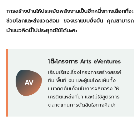
การสร้างบ้านให้ประหยัดพลังงานเป็นอีกหนึ่งทางเลือกที่จะ
ช่วยโลกและสิ่งแวดล้อม ของเราแบบยั่งยืน คุณสามารถ
นำแนวคิดนี้ไปประยุกต์ใช้ได้นะคะ
โต๊ะโครงการ Arts eVentures
เรียบเรียงเรื่องโครงการสร้างสรรค์
ทีม พื้นที่ งบ และผู้ชมโดยเห็นทั้ง
AV
แนวคิดกับเงื่อนไขการผลิตจริง ให้
เครดิตแหล่งที่มา และไม่ใช้สูตรการ
ตลาดแทนการตัดสินใจทางศิลปะ