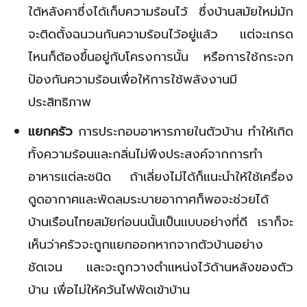
ใต้หลังคาซึ่งได้เก็บความร้อนไว้ ซึ่งบ้านสมัยใหม่มัก
จะติดตั้งฉนวนกันความร้อนไว้อยู่แล้ว แต่จะเกรด
ไหนก็ต้องขึ้นอยู่กับโครงการนั้น หรือการใช้กระจก
ปัองกันความร้อนเพื่อให้การใช้พลังงานมี
ประสิทธิภาพ
แยกครัว
การประกอบอาหารภายในตัวบ้าน ทำให้เกิด
ทั้งความร้อนและกลิ่นไม่พึงประสงค์จากการทำ
อาหารแต่ละชนิด ถ้าเลี่ยงไม่ได้ก็แนะนำให้ใช้เครื่อง
ดูดอากาศและพัดลมระบายอากาศก็พอจะช่วยได้
บ้านเรือนไทยสมัยก่อนนนั้นเป็นแบบอย่างที่ดี เราก็จะ
เห็นว่าครัวจะถูกแยกออกหากจากตัวบ้านอย่าง
ชัดเจน และจะถูกวางตำแหน่งไว้ด้านหลังของตัว
บ้าน เพื่อไม่ให้ควันไฟพัดเข้าบ้าน