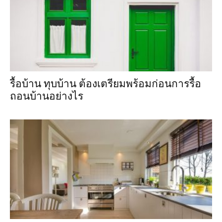
รื้อบ้าน ทุบบ้าน ต้องเตรียมพร้อมก่อนการรื้อ
ถอนบ้านอย่างไร