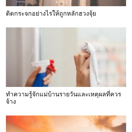
ติดกระจกอย่างไรให้ถูกหลักฮวงจุ้ย
ทำความรู้จักแม่บ้านรายวันและเหตุผลที่ควร
จ้าง