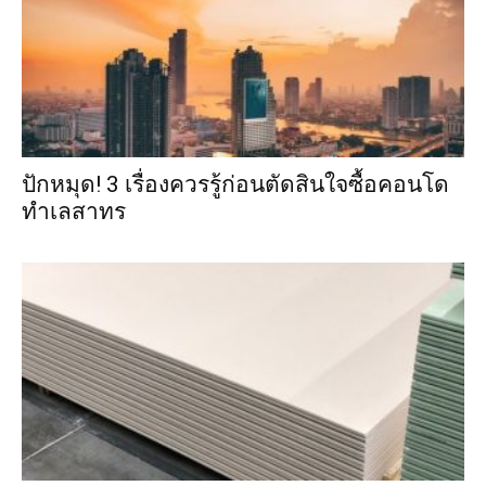
ปักหมุด! 3 เรื่องควรรู้ก่อนตัดสินใจซื้อคอนโด
ทำเลสาทร