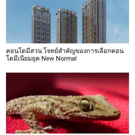
คอนโดมีสวน โจทย์สำคัญของการเลือกคอน
โดมีเนียมยุค New Normal