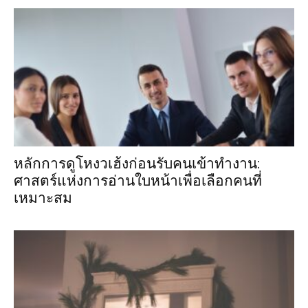
หลักการดูโหงวเฮ้งก่อนรับคนเข้าทำงาน:
ศาสตร์แห่งการอ่านใบหน้าเพื่อเลือกคนที่
เหมาะสม