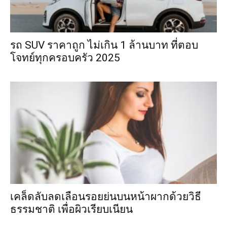
รถ SUV ราคาถูก ไม่เกิน 1 ล้านบาท ที่ตอบ
โจทย์ทุกครอบครัว 2025
เคล็ดลับลดเลือนรอยย่นบนหน้าผากด้วยวิธี
ธรรมชาติ เพื่อผิวเรียบเนียน