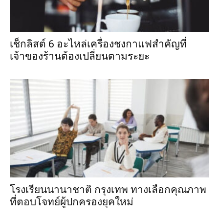
เช็กลิสต์ 6 อะไหล่เครื่องชงกาแฟสำคัญที่
เจ้าของร้านต้องเปลี่ยนตามระยะ
โรงเรียนนานาชาติ กรุงเทพ ทางเลือกคุณภาพ
ที่ตอบโจทย์ผู้ปกครองยุคใหม่