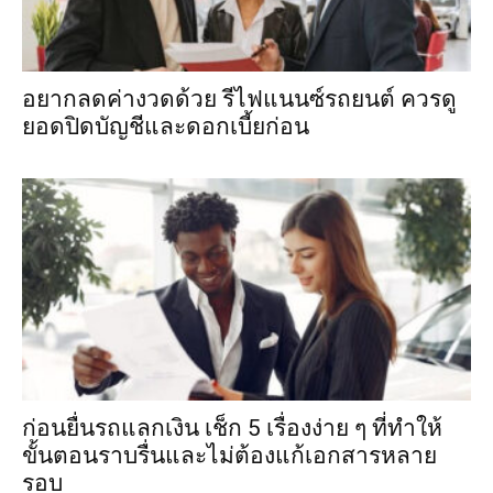
อยากลดค่างวดด้วย รีไฟแนนซ์รถยนต์ ควรดู
ยอดปิดบัญชีและดอกเบี้ยก่อน
ก่อนยื่นรถแลกเงิน เช็ก 5 เรื่องง่าย ๆ ที่ทำให้
ขั้นตอนราบรื่นและไม่ต้องแก้เอกสารหลาย
รอบ