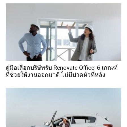
คู่มือเลือกบริษัทรับ Renovate Office: 6 เกณฑ์
ที่ช่วยให้งานออกมาดี ไม่มีปวดหัวทีหลัง