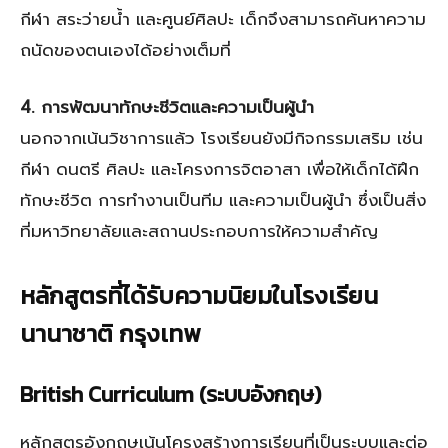
กีฬา สระว่ายน้ำ และศูนย์ศิลปะ เด็กจึงสามารถค้นหาความ
ถนัดของตนเองได้อย่างเต็มที่
4. การพัฒนาทักษะชีวิตและความเป็นผู้นำ
นอกจากเน้นวิชาการแล้ว โรงเรียนยังมีกิจกรรมเสริม เช่น
กีฬา ดนตรี ศิลปะ และโครงการจิตอาสา เพื่อให้เด็กได้ฝึก
ทักษะชีวิต การทำงานเป็นทีม และความเป็นผู้นำ ซึ่งเป็นสิ่ง
ที่มหาวิทยาลัยและสถานประกอบการให้ความสำคัญ
หลักสูตรที่ได้รับความนิยมในโรงเรียน
นานาชาติ กรุงเทพ
British Curriculum (ระบบอังกฤษ)
หลักสูตรอังกฤษเน้นโครงสร้างการเรียนที่เป็นระบบและต่อ