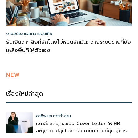
งานอดิเรกและความบันเทิง
รับเงินจากสิ่งที่รักโดยไม่หมดรักมัน: วางระบบขายที่ยัง
เหลือพื้นที่ให้ตัวเอง
NEW
เรื่องใหม่ล่าสุด
อาชีพและการทำงาน
เจาะลึกกลยุทธ์เขียน Cover Letter ให้ HR
สะดุดตา: ปลุกโอกาสสัมภาษณ์งานที่คุณคู่ควร