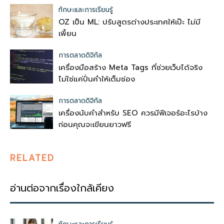
ทักษะและการเรียนรู้
OZ เป็น ML: ปรับสูตรต่างประเทศให้เป๊ะ ไม่มี
เพี้ยน
การตลาดดิจิทัล
เครื่องมือสร้าง Meta Tags ที่ช่วยเว็บได้จริง
ไม่ใช่แค่ปั่นคำให้เต็มช่อง
การตลาดดิจิทัล
เครื่องนับคำสำหรับ SEO ควรมีฟีเจอร์อะไรบ้าง
ก่อนคุณจะเขียนยาวฟรี
RELATED
อ่านต่อจากเรื่องใกล้เคียง