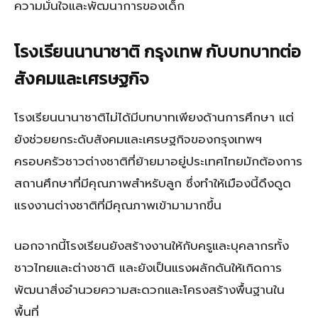
ความมั่นใจและพัฒนาการของเด็ก
โรงเรียนนานาชาติ กรุงเทพ กับบทบาทต่อ
สังคมและเศรษฐกิจ
โรงเรียนนานาชาติไม่ได้มีบทบาทเพียงด้านการศึกษา แต่
ยังช่วยยกระดับสังคมและเศรษฐกิจของกรุงเทพฯ
ครอบครัวชาวต่างชาติที่ย้ายมาอยู่ประเทศไทยมักต้องการ
สถานศึกษาที่มีคุณภาพสำหรับลูก ซึ่งทำให้เมืองนี้ดึงดูด
แรงงานต่างชาติที่มีคุณภาพเข้ามามากขึ้น
นอกจากนี้โรงเรียนยังสร้างงานให้กับครูและบุคลากรทั้ง
ชาวไทยและต่างชาติ และยังเป็นแรงผลักดันให้เกิดการ
พัฒนาสิ่งอำนวยความสะดวกและโครงสร้างพื้นฐานใน
พื้นที่