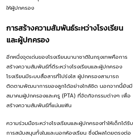
ให้ผู้ปกครอง
การสร้างความสัมพันธ์ระหว่างโรงเรียน
และผู้ปกครอง
อีกหนึ่งจุดเด่นของโรงเรียนนานาชาติในกรุงเทพคือการ
สร้างความสัมพันธ์ที่ดีระหว่างโรงเรียนและผู้ปกครอง
โรงเรียนมีระบบสื่อสารที่โปร่งใส ผู้ปกครองสามารถ
ติดตามพัฒนาการของลูกได้อย่างใกล้ชิด นอกจากนี้ยังมี
สมาคมผู้ปกครองและครู (PTA) ที่จัดกิจกรรมต่างๆ เพื่อ
สร้างความสัมพันธ์ที่แน่นแฟ้น
ความร่วมมือระหว่างโรงเรียนและผู้ปกครองทำให้เด็กได้รับ
การสนับสนุนทั้งในและนอกห้องเรียน ซึ่งมีผลโดยตรงต่อ