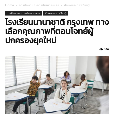
Home
การศึกษาและการพัฒนาตนเอง
ทักษะและการเรียนรู้
การศึกษาและการพัฒนาตนเอง
ทักษะและการเรียนรู้
โรงเรียนนานาชาติ กรุงเทพ ทาง
เลือกคุณภาพที่ตอบโจทย์ผู้
ปกครองยุคใหม่
186