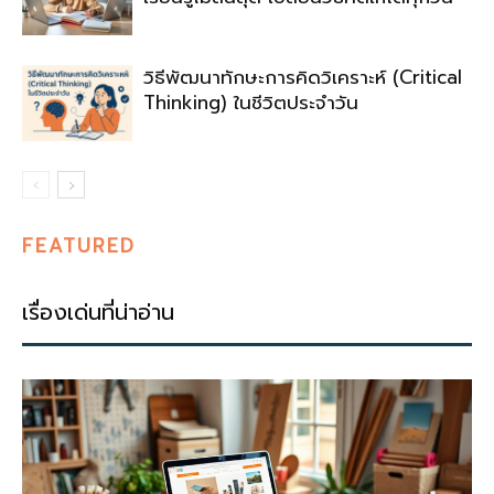
วิธีพัฒนาทักษะการคิดวิเคราะห์ (Critical
Thinking) ในชีวิตประจำวัน
FEATURED
เรื่องเด่นที่น่าอ่าน