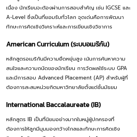
เนื่อง นักเรียนจะต้องผ่านการสอบสำคัญ เช่น IGCSE และ
A-Level ซึ่งเป็นที่ยอมรับทั่วโลก จุดเด่นคือการพัฒนา
ทักษะการคิดเชิงวิเคราะห์และการเขียนเชิงวิชาการ
American Curriculum (ระบบอเมริกัน)
หลักสูตรอเมริกันมีความยืดหยุ่นสูง เน้นการค้นหาความ
สนใจและความถนัดของนักเรียน การวัดผลใช้ระบบ GPA
และมีการสอบ Advanced Placement (AP) สำหรับผู้ที่
ต้องการสะสมหน่วยกิตมหาวิทยาลัยตั้งแต่ชั้นมัธยม
International Baccalaureate (IB)
หลักสูตร IB เป็นที่นิยมอย่างมากในหมู่ผู้ปกครองที่
ต้องการให้ลูกมีมุมมองกว้างไกลและทักษะการคิดเชิง