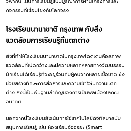
วิพากษ์ เน้นการเรียนรู้แบบบูรณาการผ่านโครงการและ
กิจกรรมที่เชื่อมโยงกับโลกจริง
โรงเรียนนานาชาติ กรุงเทพ กับสิ่ง
แวดล้อมการเรียนรู้ที่แตกต่าง
สิ่งที่ทำให้โรงเรียนนานาชาติในกรุงเทพโดดเด่นคือสภาพ
แวดล้อมที่เปิดกว้างและมีความหลากหลายทางวัฒนธรรม
นักเรียนได้เรียนรู้ที่จะอยู่ร่วมกับผู้คนจากหลายเชื้อชาติ ซึ่ง
ช่วยสร้างทักษะการสื่อสารและความเข้าใจในความแตก
ต่าง สิ่งนี้เป็นพื้นฐานสำคัญของการเป็นพลเมืองโลกใน
อนาคต
นอกจากนี้โรงเรียนยังเน้นการใช้เทคโนโลยีดิจิทัลมาสนับ
สนุนการเรียนรู้ เช่น ห้องเรียนอัจฉริยะ (Smart