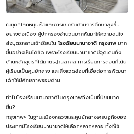
ในยุคที่โลกหมุนเร็วและการแข่งขันด้านการศึกษาสูงขึ้น
อย่างต่อเนื่อง ผู้ปกครองจำนวนมากหันมาให้ความสนใจ
ส่งบุตรหลานเข้าเรียนใน
โรงเรียนนานาชาติ กรุงเทพ
มาก
ขึ้นอย่างเห็นได้ชัด เพราะโรงเรียนนานาชาติมีจุดเด่นทั้ง
ด้านหลักสูตรที่ได้มาตรฐานสากล การเรียนการสอนที่เน้น
ผู้เรียนเป็นศูนย์กลาง และสิ่งแวดล้อมที่เอื้อต่อการพัฒนา
เด็กให้มีศักยภาพรอบด้าน
ทำไมโรงเรียนนานาชาติในกรุงเทพจึงเป็นที่นิยมมาก
ขึ้น?
กรุงเทพฯ ในฐานะเมืองหลวงและศูนย์กลางเศรษฐกิจของ
ประเทศมีโรงเรียนนานาชาติให้เลือกหลากหลาย ทั้งที่ใช้