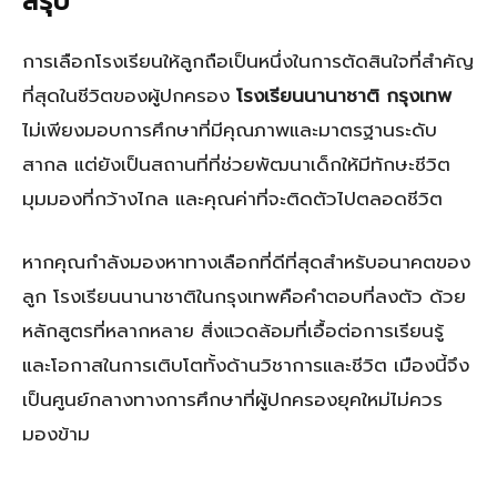
สรุป
การเลือกโรงเรียนให้ลูกถือเป็นหนึ่งในการตัดสินใจที่สำคัญ
ที่สุดในชีวิตของผู้ปกครอง
โรงเรียนนานาชาติ กรุงเทพ
ไม่เพียงมอบการศึกษาที่มีคุณภาพและมาตรฐานระดับ
สากล แต่ยังเป็นสถานที่ที่ช่วยพัฒนาเด็กให้มีทักษะชีวิต
มุมมองที่กว้างไกล และคุณค่าที่จะติดตัวไปตลอดชีวิต
หากคุณกำลังมองหาทางเลือกที่ดีที่สุดสำหรับอนาคตของ
ลูก โรงเรียนนานาชาติในกรุงเทพคือคำตอบที่ลงตัว ด้วย
หลักสูตรที่หลากหลาย สิ่งแวดล้อมที่เอื้อต่อการเรียนรู้
และโอกาสในการเติบโตทั้งด้านวิชาการและชีวิต เมืองนี้จึง
เป็นศูนย์กลางทางการศึกษาที่ผู้ปกครองยุคใหม่ไม่ควร
มองข้าม