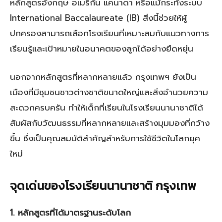
หลักสูตรอังกฤษ อเมริกัน แคนาดา หรือแม้กระทั่งระบบ
International Baccalaureate (IB) สิ่งนี้ช่วยให้ผู้
ปกครองสามารถเลือกโรงเรียนที่เหมาะสมกับแนวทางการ
เรียนรู้และเป้าหมายในอนาคตของลูกได้อย่างยืดหยุ่น
นอกจากหลักสูตรที่หลากหลายแล้ว กรุงเทพฯ ยังเป็น
เมืองที่มีชุมชนชาวต่างชาติขนาดใหญ่และสิ่งอำนวยความ
สะดวกครบครัน ทำให้เด็กที่เรียนในโรงเรียนนานาชาติได้
สัมผัสกับวัฒนธรรมที่หลากหลายและสร้างมุมมองที่กว้าง
ขึ้น ซึ่งเป็นคุณสมบัติสำคัญสำหรับการใช้ชีวิตในโลกยุค
ใหม่
จุดเด่นของโรงเรียนนานาชาติ กรุงเทพ
1. หลักสูตรที่ได้มาตรฐานระดับโลก