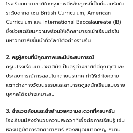
โรงเรียนนานาชาติในกรุงเทพมีหลักสูตรที่เป็นที่ยอมรับใน
ระดับสากล เช่น British Curriculum, American
Curriculum และ International Baccalaureate (IB)
ซึ่งช่วยเตรียมความพร้อมให้เด็กสามารถเข้าเรียนต่อใน
มหาวิทยาลัยชั้นนำทั่วโลกได้อย่างราบรื่น
2. ครูผู้สอนที่มีคุณภาพและมีประสบการณ์
ครูในโรงเรียนนานาชาติมักเป็นครูต่างชาติที่มีคุณวุฒิและ
ประสบการณ์การสอนในหลายประเทศ ทำให้เข้าใจความ
แตกต่างทางวัฒนธรรมและสามารถดูแลนักเรียนแบบราย
บุคคลได้อย่างเหมาะสม
3. สิ่งแวดล้อมและสิ่งอำนวยความสะดวกที่ครบครัน
โรงเรียนมีสิ่งอำนวยความสะดวกที่เอื้อต่อการเรียนรู้ เช่น
ห้องปฏิบัติการวิทยาศาสตร์ ห้องสมุดขนาดใหญ่ สนาม