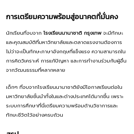
การเตรียมความพร้อมสู่อนาคตที่มั่นคง
นักเรียนที่จบจาก
โรงเรียนนานาชาติ กรุงเทพ
จะมีทักษะ
และคุณสมบัติที่มหาวิทยาลัยและตลาดแรงงานต้องการ
ไม่ว่าจะเป็นทักษะภาษาอังกฤษที่แข็งแรง ความสามารถใน
การคิดวิเคราะห์ การแก้ปัญหา และการทำงานร่วมกับผู้อื่น
จากวัฒนธรรมที่หลากหลาย
เด็กๆ ที่จบจากโรงเรียนนานาชาติยังมีโอกาสเรียนต่อใน
มหาวิทยาลัยชั้นนำทั้งในและต่างประเทศได้มากขึ้น เพราะ
ระบบการศึกษาที่นี่เตรียมความพร้อมด้านวิชาการและ
ทักษะชีวิตไว้อย่างครบถ้วน