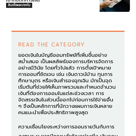
สินเชื่อและประกัน
READ THE CATEGORY
ยอดเงินในบัญชีออมทรัพย์ที่เพิ่มขึ้นอย่าง
สม่ำเสมอ เป็นผลลัพธ์ของการบริหารจัดการ
อย่างมีวินัย โดยทั่วไปแล้ว การตั้งเป้าหมาย
การออมที่ชัดเจน เช่น เงินดาวน์บ้าน ทุนการ
ศึกษาบุตร หรือเงินสำรองฉุกเฉิน มักเป็นจุด
เริ่มต้นที่ช่วยให้เห็นภาพรวมและกำหนดจำนวน
เงินที่ต้องการออมในแต่ละช่วงเวลา การ
จัดสรรเงินในส่วนนี้ออกไปก่อนการใช้จ่ายอื่น
ๆ จึงเป็นหลักการที่นักวางแผนการเงินหลาย
คนแนะนำเพื่อประสิทธิภาพสูงสุด
ความเชื่อมโยงระหว่างการออมรายวันกับการ
ลงทุนระยะยาวมีความสำคัญอย่างยิ่ง เงินออม