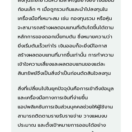
ก้อนเล็ก ๆ เมื่อถูกรวมกันและนำไปลงทุนใน
เครื่องมือที่เหมาะสม เช่น กองทุนรวม หรือหุ้น
จะสามารถสร้างผลตอบแทนที่เติบโตขึ้นได้ตาม
หลักการของดอกเบี้ยทบต้น ซึ่งหมายความว่า
ยิ่งเริ่มต้นเร็วเท่าไร เงินออมก็จะยิ่งมีโอกาส
สร้างผลตอบแทนที่มากขึ้นเท่านั้น การทำความ
เข้าใจความเสี่ยงและผลตอบแทนของแต่ละ
สินทรัพย์จึงเป็นสิ่งจำเป็นก่อนตัดสินใจลงทุน
สิ่งที่เปลี่ยนไปในยุคปัจจุบันคือการเข้าถึงข้อมูล
และเครื่องมือทางการเงินที่ง่ายขึ้น
แอปพลิเคชันการเงินส่วนบุคคลช่วยให้ผู้ใช้งาน
สามารถติดตามรายรับรายจ่าย วางแผนงบ
ประมาณ และตั้งเป้าหมายการออมได้อย่าง