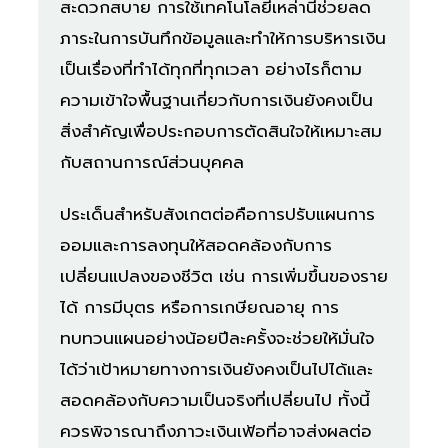
สะดวกสบาย การใช้เทคโนโลยีเหล่านี้ช่วยลด
ภาระในการบันทึกข้อมูลและทำให้การบริหารเงิน
เป็นเรื่องที่ทำได้ทุกที่ทุกเวลา อย่างไรก็ตาม
ความเข้าใจพื้นฐานเกี่ยวกับการเงินยังคงเป็น
สิ่งสำคัญเพื่อประกอบการตัดสินใจให้เหมาะสม
กับสถานการณ์ส่วนบุคคล
ประเด็นสำหรับสังเกตต่อคือการปรับแผนการ
ออมและการลงทุนให้สอดคล้องกับการ
เปลี่ยนแปลงของชีวิต เช่น การเพิ่มขึ้นของราย
ได้ การมีบุตร หรือการเกษียณอายุ การ
ทบทวนแผนอย่างน้อยปีละครั้งจะช่วยให้มั่นใจ
ได้ว่าเป้าหมายทางการเงินยังคงเป็นไปได้และ
สอดคล้องกับความเป็นจริงที่เปลี่ยนไป ทั้งนี้
ควรพิจารณาถึงภาวะเงินเฟ้อที่อาจส่งผลต่อ