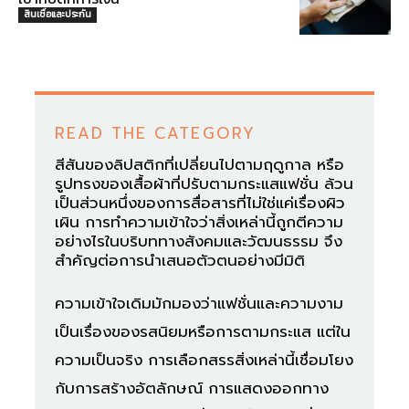
สินเชื่อและประกัน
READ THE CATEGORY
สีสันของลิปสติกที่เปลี่ยนไปตามฤดูกาล หรือ
รูปทรงของเสื้อผ้าที่ปรับตามกระแสแฟชั่น ล้วน
เป็นส่วนหนึ่งของการสื่อสารที่ไม่ใช่แค่เรื่องผิว
เผิน การทำความเข้าใจว่าสิ่งเหล่านี้ถูกตีความ
อย่างไรในบริบททางสังคมและวัฒนธรรม จึง
สำคัญต่อการนำเสนอตัวตนอย่างมีมิติ
ความเข้าใจเดิมมักมองว่าแฟชั่นและความงาม
เป็นเรื่องของรสนิยมหรือการตามกระแส แต่ใน
ความเป็นจริง การเลือกสรรสิ่งเหล่านี้เชื่อมโยง
กับการสร้างอัตลักษณ์ การแสดงออกทาง