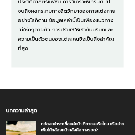
ประวัติศาสตร์แฟชั่น การวิเคราะห์เทรนด์ ไป
จนถึงผลกระทบทางจิตวิทยาของการแต่งกาย
อย่างไรก็ตาม ข้อมูลเหล่านี้เป็นเพียงแนวทาง
ไม่ใช่กฎตายตัว การปรับใช้ให้เข้ากับบริบทและ
ความเป็นตัวตนของแต่ละคนจึงเป็นสิ่งสำคัญ
ที่สุด
บทความล่าสุด
กล้องหน้ารถ: ซื้อแค่หน้าเดียวจบจริงไหม หรือจ่าย
เพิ่มให้กล้องหน้าหลังคือทางรอด?