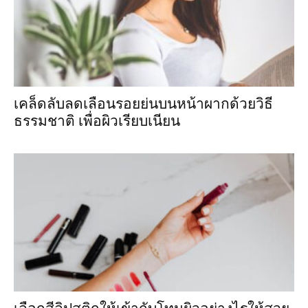
เคล็ดลับลดเลือนรอยย่นบนหน้าผากด้วยวิธี
ธรรมชาติ เพื่อผิวเรียบเนียน