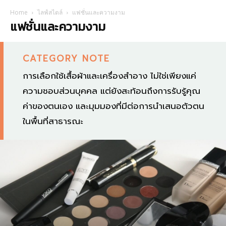
Home
ไลฟ์สไตล์
แฟชั่นและความงาม
แฟชั่นและความงาม
CATEGORY NOTE
การเลือกใช้เสื้อผ้าและเครื่องสำอาง ไม่ใช่เพียงแค่
ความชอบส่วนบุคคล แต่ยังสะท้อนถึงการรับรู้คุณ
ค่าของตนเอง และมุมมองที่มีต่อการนำเสนอตัวตน
ในพื้นที่สาธารณะ