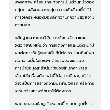
เพศสภาพ หรือแม้กระทั่งการเป็นส่วนหนึ่งของ
กลุ่มทางสังคมบางกลุ่ม ความซับซ้อนนี้ทำให้
การวิเคราะห์ต้องมองลึกกว่าแค่ความสวยงาม
ภายนอก
หลักฐานจากงานวิจัยทางสังคมวิทยาและ
จิตวิทยาชี้ให้เห็นว่า การแต่งกายและแต่งหน้ามี
ผลต่อการรับรู้ของผู้อื่นที่มีต่อเรา รวมถึงมีผล
ต่อความมั่นใจและพฤติกรรมของเราเอง
การนำข้อมูลเหล่านี้มาใช้ช่วยให้เราสามารถ
เลือกใช้เครื่องมือเหล่านี้ได้อย่างมีกลยุทธ์ ไม่
ว่าจะเป็นการสร้างความประทับใจแรก หรือการ
เสริมสร้างภาพลักษณ์ที่ต้องการ
ขอบเขตของข้อมูลในหมวดนี้ครอบคลุมตั้งแต่