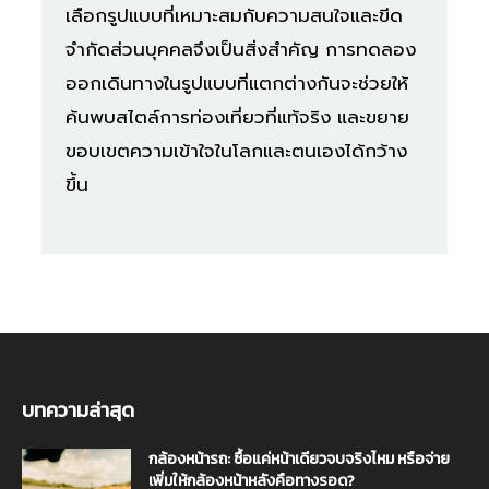
เลือกรูปแบบที่เหมาะสมกับความสนใจและขีด
จำกัดส่วนบุคคลจึงเป็นสิ่งสำคัญ การทดลอง
ออกเดินทางในรูปแบบที่แตกต่างกันจะช่วยให้
ค้นพบสไตล์การท่องเที่ยวที่แท้จริง และขยาย
ขอบเขตความเข้าใจในโลกและตนเองได้กว้าง
ขึ้น
บทความล่าสุด
กล้องหน้ารถ: ซื้อแค่หน้าเดียวจบจริงไหม หรือจ่าย
เพิ่มให้กล้องหน้าหลังคือทางรอด?