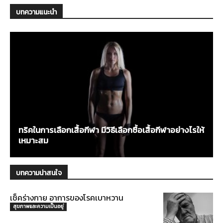
บทความแนะนำ
ทริคในการเลือกเสื้อกีฬา มีวิธีเลือกซื้อเสื้อกีฬาอย่างไรให้
เหมาะสม
บทความน่าสนใจ
เช็คร่างกาย อาการของโรคเบาหวาน
สุขภาพและความเป็นอยู่