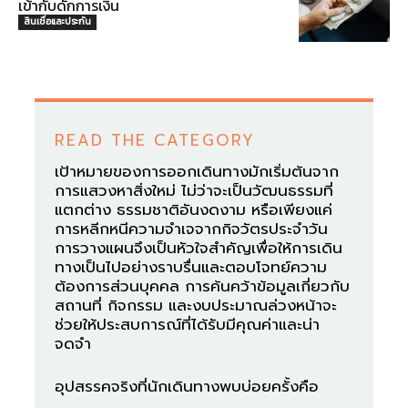
เข้ากับดักการเงิน
สินเชื่อและประกัน
READ THE CATEGORY
เป้าหมายของการออกเดินทางมักเริ่มต้นจาก
การแสวงหาสิ่งใหม่ ไม่ว่าจะเป็นวัฒนธรรมที่
แตกต่าง ธรรมชาติอันงดงาม หรือเพียงแค่
การหลีกหนีความจำเจจากกิจวัตรประจำวัน
การวางแผนจึงเป็นหัวใจสำคัญเพื่อให้การเดิน
ทางเป็นไปอย่างราบรื่นและตอบโจทย์ความ
ต้องการส่วนบุคคล การค้นคว้าข้อมูลเกี่ยวกับ
สถานที่ กิจกรรม และงบประมาณล่วงหน้าจะ
ช่วยให้ประสบการณ์ที่ได้รับมีคุณค่าและน่า
จดจำ
อุปสรรคจริงที่นักเดินทางพบบ่อยครั้งคือ