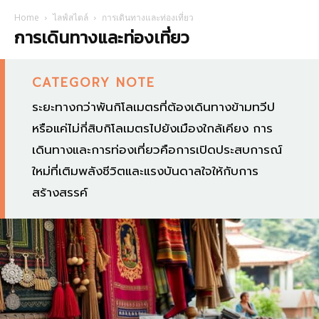
Home
ไลฟ์สไตล์
การเดินทางและท่องเที่ยว
การเดินทางและท่องเที่ยว
CATEGORY NOTE
ระยะทางกว่าพันกิโลเมตรที่ต้องเดินทางข้ามทวีป
หรือแค่ไม่กี่สิบกิโลเมตรไปยังเมืองใกล้เคียง การ
เดินทางและการท่องเที่ยวคือการเปิดประสบการณ์
ใหม่ที่เติมพลังชีวิตและแรงบันดาลใจให้กับการ
สร้างสรรค์