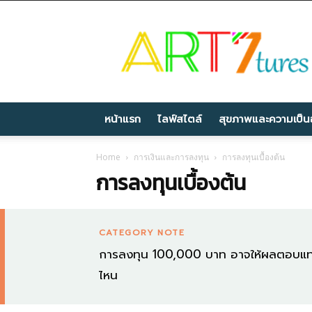
Artseventures
หน้าแรก
ไลฟ์สไตล์
สุขภาพและความเป็นอ
Home
การเงินและการลงทุน
การลงทุนเบื้องต้น
การลงทุนเบื้องต้น
CATEGORY NOTE
การลงทุน 100,000 บาท อาจให้ผลตอบแทนที่ต
ไหน