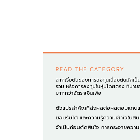
READ THE CATEGORY
ฉากเริ่มต้นของการลงทุนเบื้องต้นมักเป
รวม หรือการลงทุนในหุ้นโดยตรง ที่มาข
มากกว่าอัตราเงินเฟ้อ
ตัวแปรสำคัญที่ส่งผลต่อผลตอบแทนและค
ยอมรับได้ และความรู้ความเข้าใจในสิน
จำเป็นก่อนตัดสินใจ การกระจายความเส