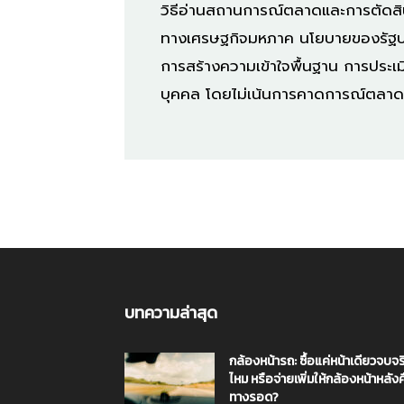
วิธีอ่านสถานการณ์ตลาดและการตัดสินใ
ทางเศรษฐกิจมหภาค นโยบายของรัฐบาล
การสร้างความเข้าใจพื้นฐาน การประเม
บุคคล โดยไม่เน้นการคาดการณ์ตลาด
บทความล่าสุด
กล้องหน้ารถ: ซื้อแค่หน้าเดียวจบจร
ไหม หรือจ่ายเพิ่มให้กล้องหน้าหลัง
ทางรอด?