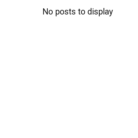
No posts to display